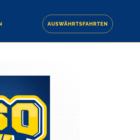
AUSWÄHRTSFAHRTEN
N