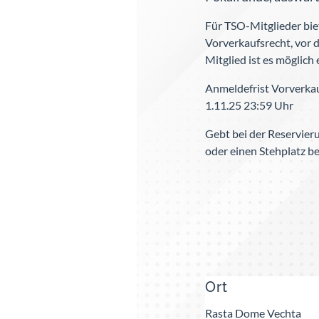
Für TSO-Mitglieder biet
Vorverkaufsrecht, vor d
Mitglied ist es möglich 
Anmeldefrist Vorverka
1.11.25 23:59 Uhr
Gebt bei der Reservierun
oder einen Stehplatz 
Ort
Rasta Dome Vechta