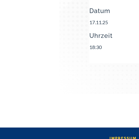
Datum
17.11.25
Uhrzeit
18:30
IMPRESSUM