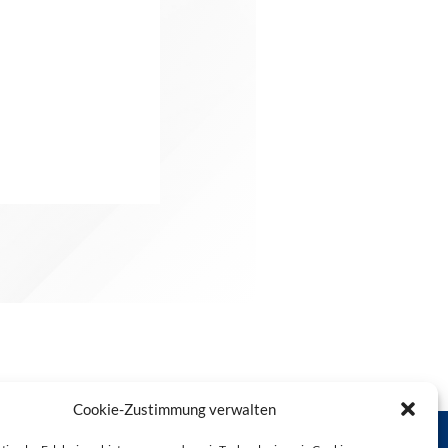
Cookie-Zustimmung verwalten
HTLINIE (EU)