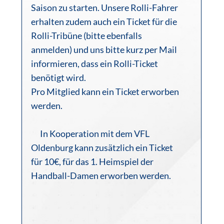
Saison zu starten. Unsere Rolli-Fahrer
erhalten zudem auch ein Ticket für die
Rolli-Tribüne (bitte ebenfalls
anmelden) und uns bitte kurz per Mail
informieren, dass ein Rolli-Ticket
benötigt wird.
Pro Mitglied kann ein Ticket erworben
werden.
In
Kooperation mit dem VFL
Oldenburg kann zusätzlich ein Ticket
für 10€, für das 1. Heimspiel der
Handball-Damen erworben werden.