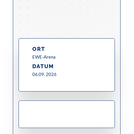
ORT
EWE-Arena
DATUM
06.09. 2026